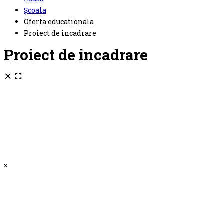
Școala
Oferta educationala
Proiect de incadrare
Proiect de incadrare
×