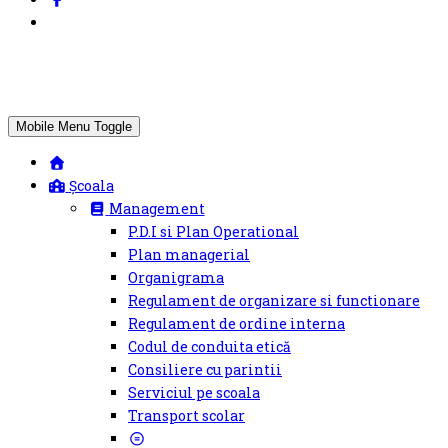
Mobile Menu Toggle
Școala
Management
P.D.I si Plan Operational
Plan managerial
Organigrama
Regulament de organizare si functionare
Regulament de ordine interna
Codul de conduita etică
Consiliere cu parintii
Serviciul pe scoala
Transport scolar