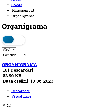
Școala
Management
Organigrama
Organigrama
ORGANIGRAMA
181 Descărcări
82.96 KB
Data creării:
13-06-2023
Descărcare
Vizualizare