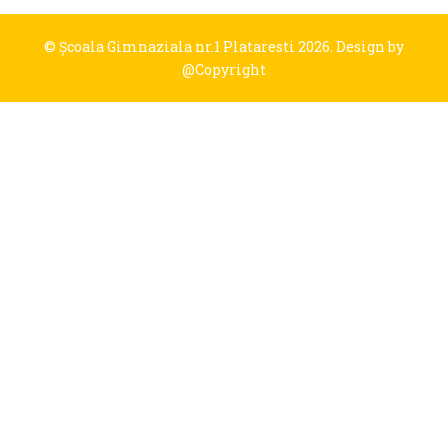
© Şcoala Gimnaziala nr.1 Plataresti 2026. Design by
@Copyright