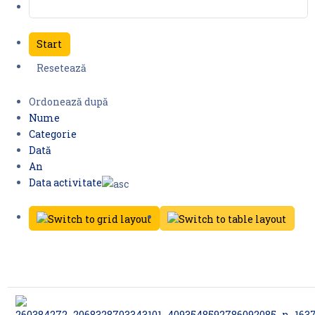
Ordonează după
Nume
Categorie
Dată
An
Data activitate