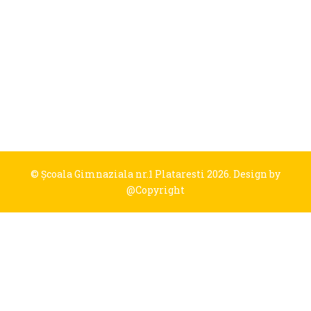
© Şcoala Gimnaziala nr.1 Plataresti 2026. Design by
@Copyright