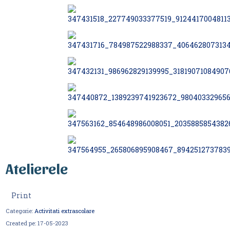
Atelierele
Print
Categorie:
Activitati extrascolare
Created pe:
17-05-2023