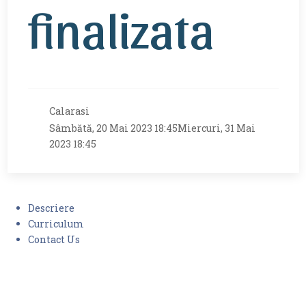
finalizata
Calarasi
Sâmbătă, 20 Mai 2023 18:45
Miercuri, 31 Mai
2023 18:45
Descriere
Curriculum
Contact Us