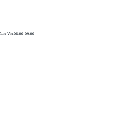
Lun-Vin:08:00-09:00